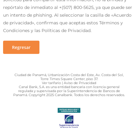
repórtalo de inmediato al +(507) 800-5625, ya que puede ser
un intento de phishing. Al seleccionar la casilla de «Acuerdo
de privacidad», confirmas que aceptas estos Términos y
Condiciones y las Políticas de Privacidad.
Regresar
Ciudad de Panamá, Urbanización Costa del Este, Av. Costa del Sol,
Torre Times Square Center, piso 37.
Ver tarifario
|
Avi
so de
Priva
cidad
Canal Bank, S.A. es una entidad bancaria con licencia general
regulada y supervisada por la Superintendencia de Bancos de
Panamá. Copyright 2025 Canalbank. Todos los derechos reservados.