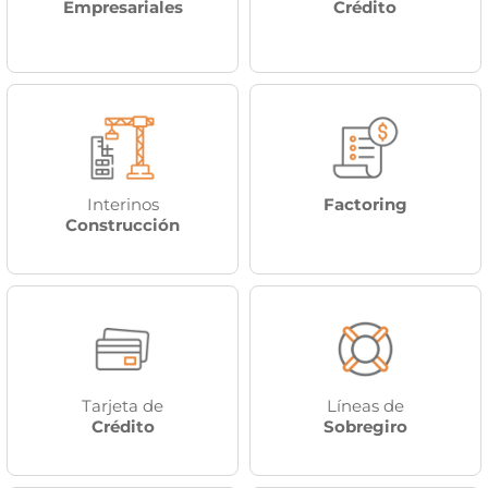
Empresariales
Crédito
Interinos
Factoring
Construcción
.
Tarjeta de
Líneas de
Crédito
Sobregiro