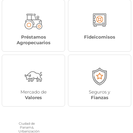
Préstamos
Fideicomisos
Agropecuarios
.
Mercado de
Seguros y
Valores
Fianzas
Ciudad de
Panamá,
Urbanización