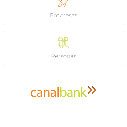
Empresas
Personas